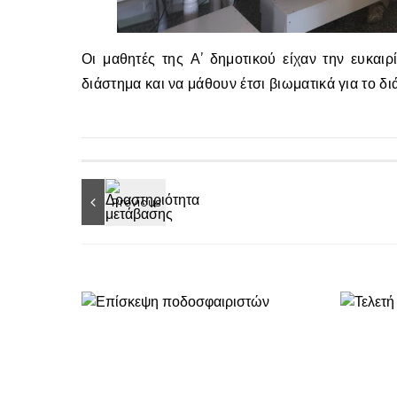
Οι μαθητές της Α’ δημοτικού είχαν την ευκαιρ
διάστημα και να μάθουν έτσι βιωματικά για το δι