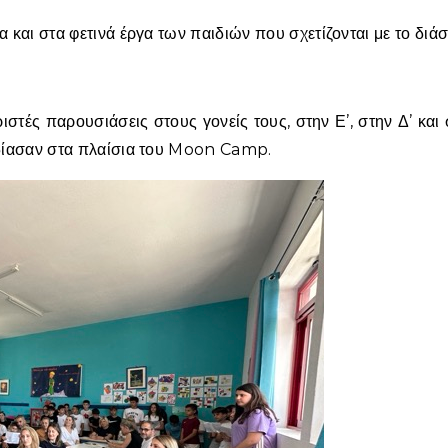
 και στα φετινά έργα των παιδιών που σχετίζονται με το διάσ
στές παρουσιάσεις στους γονείς τους, στην Ε’, στην Δ’ και 
εδίασαν στα πλαίσια του Moon Camp.