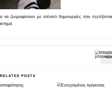
ία να ζωγραφίσουν με στένσιλ δημιουργίες που σχετίζοντα
άστημα.
RELATED POSTS