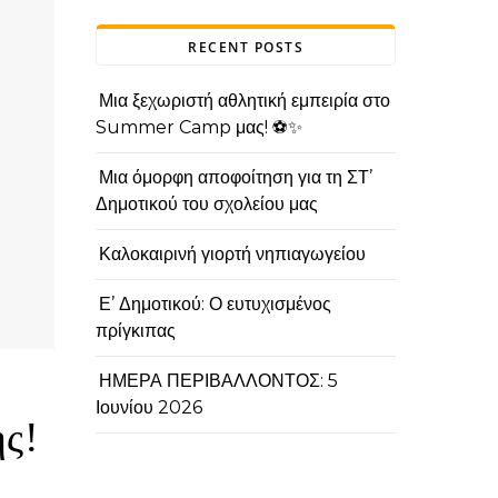
RECENT POSTS
Μια ξεχωριστή αθλητική εμπειρία στο
Summer Camp μας! ⚽✨
Μια όμορφη αποφοίτηση για τη ΣΤ’
Δημοτικού του σχολείου μας
Καλοκαιρινή γιορτή νηπιαγωγείου
Ε’ Δημοτικού: Ο ευτυχισμένος
πρίγκιπας
ΗΜΕΡΑ ΠΕΡΙΒΑΛΛΟΝΤΟΣ: 5
Ιουνίου 2026
ης!