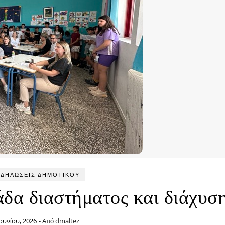
ΚΔΗΛΏΣΕΙΣ ΔΗΜΟΤΙΚΟΎ
δα διαστήματος και διάχυσ
Ιουνίου, 2026
- Από
dmaltez