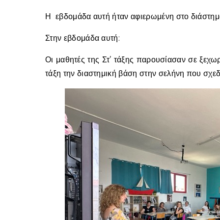
Η εβδομάδα αυτή ήταν αφιερωμένη στο διάστημα
Στην εβδομάδα αυτή:
Οι μαθητές της Στ’ τάξης παρουσίασαν σε ξεχωρι
τάξη την διαστημική βάση στην σελήνη που σχ