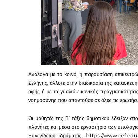
Ανάλογα με το κοινό, η παρουσίαση επικεντρ
Σελήνης, άλλοτε στην διαδικασία της κατασκευ
αφής ή με τα γυαλιά εικονικής πραγματικότητα
νοημοσύνης που απαντούσε σε όλες τις ερωτήσει
Οι μαθητές της Β’ τάξης δημοτικού έδειξαν στο
πλανήτες και μέσα στο εργαστήριο των υπολογισ
Ευγενίδειου ιδρύματος,
https://www.eef.edu.