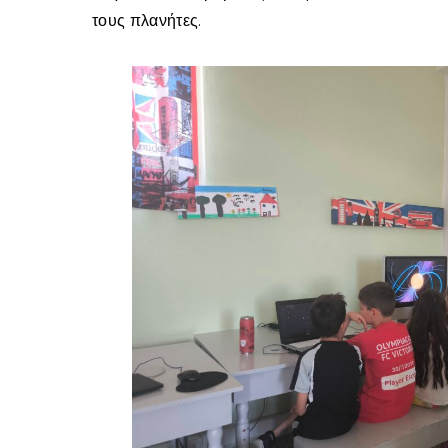
τους πλανήτες.