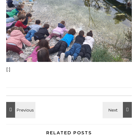
[:]
RELATED POSTS