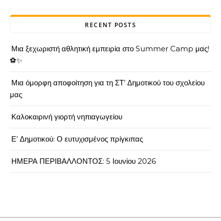
RECENT POSTS
Μια ξεχωριστή αθλητική εμπειρία στο Summer Camp μας!
⚽✨
Μια όμορφη αποφοίτηση για τη ΣΤ’ Δημοτικού του σχολείου
μας
Καλοκαιρινή γιορτή νηπιαγωγείου
Ε’ Δημοτικού: Ο ευτυχισμένος πρίγκιπας
ΗΜΕΡΑ ΠΕΡΙΒΑΛΛΟΝΤΟΣ: 5 Ιουνίου 2026