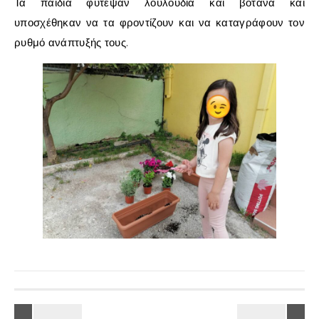
Τα παιδιά φύτεψαν λουλούδια και βότανα και
υποσχέθηκαν να τα φροντίζουν και να καταγράφουν τον
ρυθμό ανάπτυξής τους.