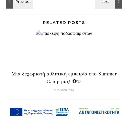
RELATED POSTS
Μια ξεχωριστή αθλητική εμπειρία στο Summer
Camp μας! ⚽✨
19 Ιουνίου, 2026