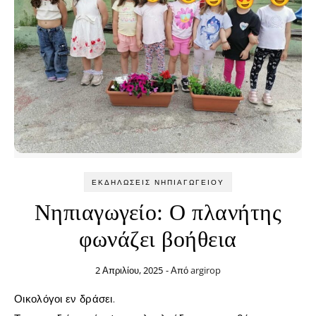
ΕΚΔΗΛΏΣΕΙΣ ΝΗΠΙΑΓΩΓΕΊΟΥ
Νηπιαγωγείο: Ο πλανήτης
φωνάζει βοήθεια
2 Απριλίου, 2025
- Από
argirop
Οικολόγοι εν δράσει.