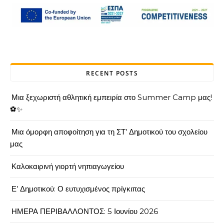
RECENT POSTS
Μια ξεχωριστή αθλητική εμπειρία στο Summer Camp μας!
⚽✨
Μια όμορφη αποφοίτηση για τη ΣΤ’ Δημοτικού του σχολείου
μας
Καλοκαιρινή γιορτή νηπιαγωγείου
Ε’ Δημοτικού: Ο ευτυχισμένος πρίγκιπας
ΗΜΕΡΑ ΠΕΡΙΒΑΛΛΟΝΤΟΣ: 5 Ιουνίου 2026