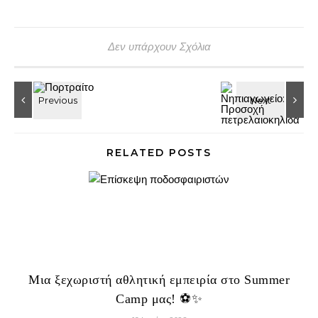
Δεν υπάρχουν Σχόλια
RELATED POSTS
Μια ξεχωριστή αθλητική εμπειρία στο Summer
Camp μας! ⚽✨