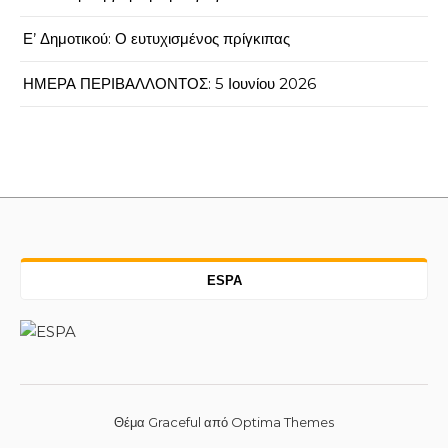
Ε’ Δημοτικού: Ο ευτυχισμένος πρίγκιπας
ΗΜΕΡΑ ΠΕΡΙΒΑΛΛΟΝΤΟΣ: 5 Ιουνίου 2026
ESPA
Θέμα Graceful από
Optima Themes