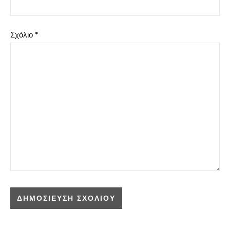
Σχόλιο
*