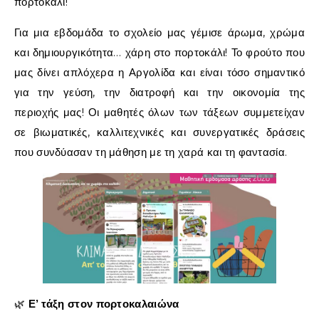
πορτοκάλι!
Για μια εβδομάδα το σχολείο μας γέμισε άρωμα, χρώμα
και δημιουργικότητα… χάρη στο πορτοκάλι! Το φρούτο που
μας δίνει απλόχερα η Αργολίδα και είναι τόσο σημαντικό
για την γεύση, την διατροφή και την οικονομία της
περιοχής μας! Οι μαθητές όλων των τάξεων συμμετείχαν
σε βιωματικές, καλλιτεχνικές και συνεργατικές δράσεις
που συνδύασαν τη μάθηση με τη χαρά και τη φαντασία.
🌿
Ε’ τάξη στον πορτοκαλαιώνα