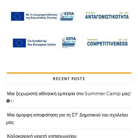
RECENT POSTS
Μια ξεχωριστή αθλητική εμπειρία στο Summer Camp μας!
⚽✨
Μια όμορφη αποφοίτηση για τη ΣΤ’ Δημοτικού του σχολείου
μας
Καλοκαιρινή γιορτή νηπιαγωγείου