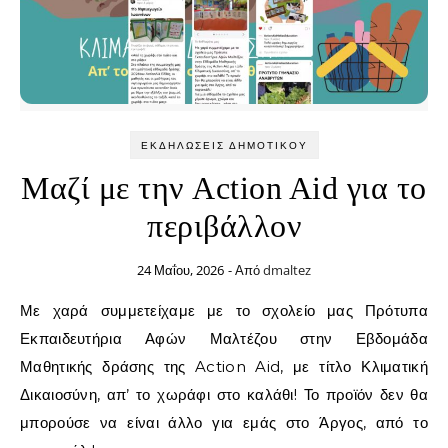
ΕΚΔΗΛΏΣΕΙΣ ΔΗΜΟΤΙΚΟΎ
Μαζί με την Action Aid για το
περιβάλλον
24 Μαΐου, 2026
- Από
dmaltez
Με χαρά συμμετείχαμε με το σχολείο μας Πρότυπα
Εκπαιδευτήρια Αφών Μαλτέζου στην Εβδομάδα
Μαθητικής δράσης της Action Aid, με τίτλο Κλιματική
Δικαιοσύνη, απ’ το χωράφι στο καλάθι! Το προϊόν δεν θα
μπορούσε να είναι άλλο για εμάς στο Άργος, από το