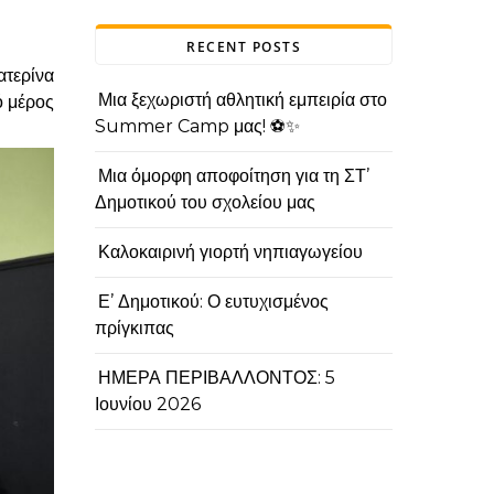
RECENT POSTS
τερίνα
Μια ξεχωριστή αθλητική εμπειρία στο
ό μέρος
Summer Camp μας! ⚽✨
Μια όμορφη αποφοίτηση για τη ΣΤ’
Δημοτικού του σχολείου μας
Καλοκαιρινή γιορτή νηπιαγωγείου
Ε’ Δημοτικού: Ο ευτυχισμένος
πρίγκιπας
ΗΜΕΡΑ ΠΕΡΙΒΑΛΛΟΝΤΟΣ: 5
Ιουνίου 2026