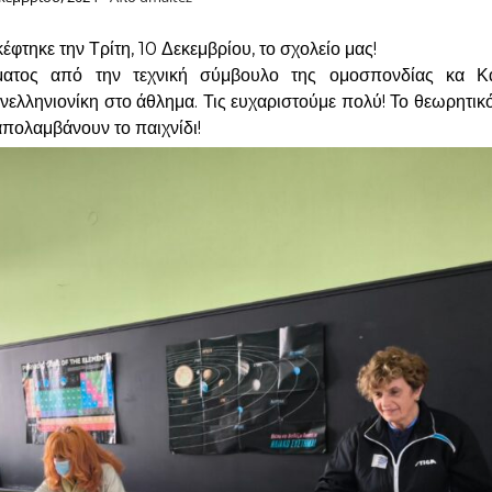
τηκε την Τρίτη, 10 Δεκεμβρίου, το σχολείο μας!
ατος από την τεχνική σύμβουλο της ομοσπονδίας κα Κα
ελληνιονίκη στο άθλημα. Τις ευχαριστούμε πολύ! Το θεωρητικ
απολαμβάνουν το παιχνίδι!