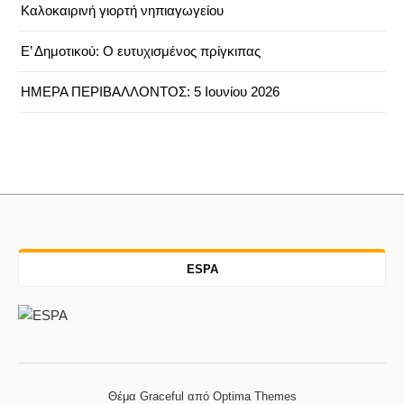
Καλοκαιρινή γιορτή νηπιαγωγείου
Ε’ Δημοτικού: Ο ευτυχισμένος πρίγκιπας
ΗΜΕΡΑ ΠΕΡΙΒΑΛΛΟΝΤΟΣ: 5 Ιουνίου 2026
ESPA
Θέμα Graceful από
Optima Themes