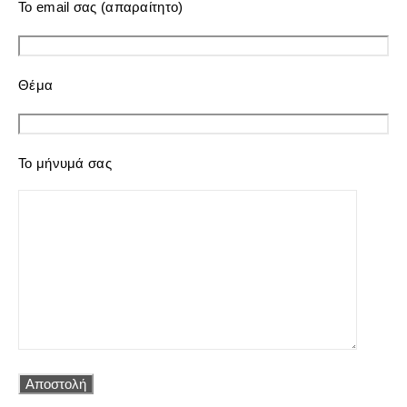
Το email σας (απαραίτητο)
Θέμα
Το μήνυμά σας