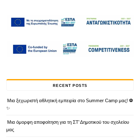
RECENT POSTS
Μια ξεχωριστή αθλητική εμπειρία στο Summer Camp μας! ⚽
✨
Μια όμορφη αποφοίτηση για τη ΣΤ’ Δημοτικού του σχολείου
μας