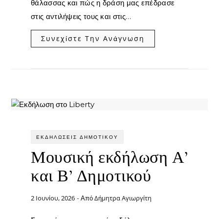
θάλασσας και πώς η δράση μας επέδρασε
στις αντιλήψεις τους και στις…
Συνεχίστε Την Ανάγνωση
ΕΚΔΗΛΏΣΕΙΣ ΔΗΜΟΤΙΚΟΎ
Μουσική εκδήλωση Α’
και Β’ Δημοτικού
2 Ιουνίου, 2026
Δήμητρα Αγιωργίτη
- Από