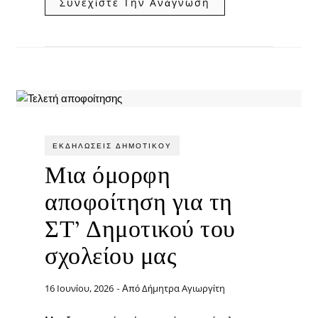
Συνεχίστε Την Ανάγνωση
ΕΚΔΗΛΏΣΕΙΣ ΔΗΜΟΤΙΚΟΎ
Μια όμορφη
αποφοίτηση για τη
ΣΤ’ Δημοτικού του
σχολείου μας
16 Ιουνίου, 2026
Δήμητρα Αγιωργίτη
- Από