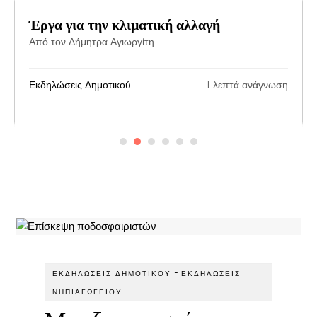
Έργα για την κλιματική αλλαγή
Από τον Δήμητρα Αγιωργίτη
Εκδηλώσεις Δημοτικού
1 λεπτά ανάγνωση
-
ΕΚΔΗΛΏΣΕΙΣ ΔΗΜΟΤΙΚΟΎ
ΕΚΔΗΛΏΣΕΙΣ
ΝΗΠΙΑΓΩΓΕΊΟΥ