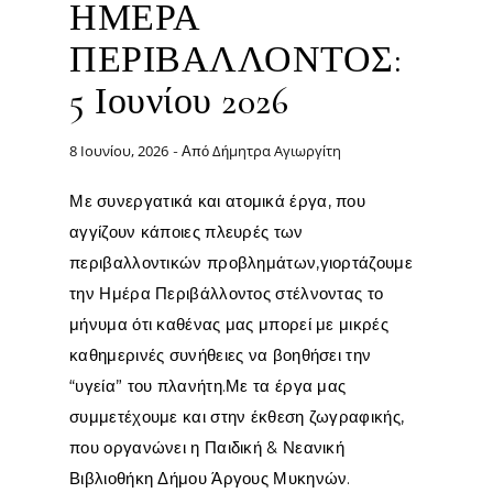
ΗΜΕΡΑ
ΠΕΡΙΒΑΛΛΟΝΤΟΣ:
5 Ιουνίου 2026
8 Ιουνίου, 2026
Δήμητρα Αγιωργίτη
- Από
Με συνεργατικά και ατομικά έργα, που
αγγίζουν κάποιες πλευρές των
περιβαλλοντικών προβλημάτων,γιορτάζουμε
την Ημέρα Περιβάλλοντος στέλνοντας το
μήνυμα ότι καθένας μας μπορεί με μικρές
καθημερινές συνήθειες να βοηθήσει την
“υγεία” του πλανήτη.Με τα έργα μας
συμμετέχουμε και στην έκθεση ζωγραφικής,
που οργανώνει η Παιδική & Νεανική
Βιβλιοθήκη Δήμου Άργους Μυκηνών.