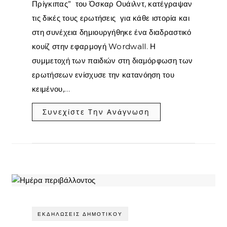
Πρίγκιπας” του Όσκαρ Ουάιλντ, κατέγραψαν
τις δικές τους ερωτήσεις για κάθε ιστορία και
στη συνέχεια δημιουργήθηκε ένα διαδραστικό
κουίζ στην εφαρμογή Wordwall. Η
συμμετοχή των παιδιών στη διαμόρφωση των
ερωτήσεων ενίσχυσε την κατανόηση του
κειμένου,…
Συνεχίστε Την Ανάγνωση
ΕΚΔΗΛΏΣΕΙΣ ΔΗΜΟΤΙΚΟΎ