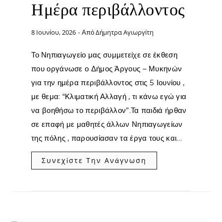
Ημέρα περιβάλλοντος
8 Ιουνίου, 2026
Δήμητρα Αγιωργίτη
- Από
Το Νηπιαγωγείο μας συμμετείχε σε έκθεση
που οργάνωσε ο Δήμος Άργους – Μυκηνών
για την ημέρα περιβάλλοντος στις 5 Ιουνίου ,
με θεμα: “Κλιματική Αλλαγή , τι κάνω εγώ για
να βοηθήσω το περιβάλλον”.Τα παιδιά ήρθαν
σε επαφή με μαθητές άλλων Νηπιαγωγείων
της πόλης , παρουσίασαν τα έργα τους και…
Συνεχίστε Την Ανάγνωση