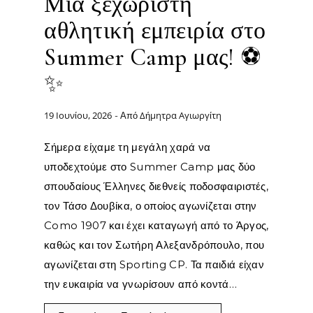
Μια ξεχωριστή
αθλητική εμπειρία στο
Summer Camp μας! ⚽
✨
19 Ιουνίου, 2026
Δήμητρα Αγιωργίτη
- Από
Σήμερα είχαμε τη μεγάλη χαρά να
υποδεχτούμε στο Summer Camp μας δύο
σπουδαίους Έλληνες διεθνείς ποδοσφαιριστές,
τον Τάσο Δουβίκα, ο οποίος αγωνίζεται στην
Como 1907 και έχει καταγωγή από το Άργος,
καθώς και τον Σωτήρη Αλεξανδρόπουλο, που
αγωνίζεται στη Sporting CP. Τα παιδιά είχαν
την ευκαιρία να γνωρίσουν από κοντά…