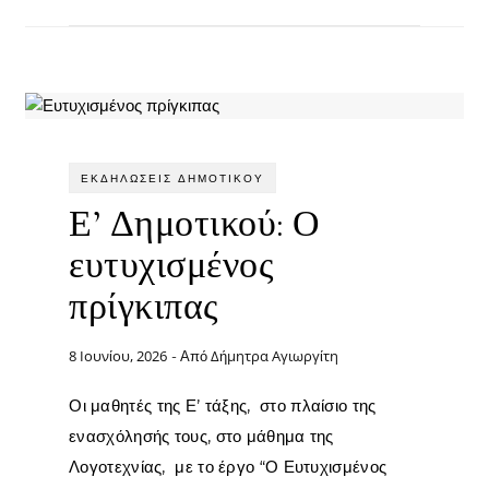
ΕΚΔΗΛΏΣΕΙΣ ΔΗΜΟΤΙΚΟΎ
Ε’ Δημοτικού: Ο
ευτυχισμένος
πρίγκιπας
8 Ιουνίου, 2026
Δήμητρα Αγιωργίτη
- Από
Οι μαθητές της Ε’ τάξης, στο πλαίσιο της
ενασχόλησής τους, στο μάθημα της
Λογοτεχνίας, με το έργο “Ο Ευτυχισμένος