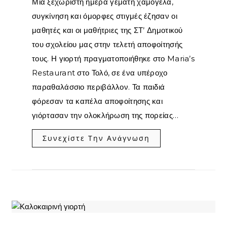
Μια ξεχωριστή ημέρα γεμάτη χαμόγελα,
συγκίνηση και όμορφες στιγμές έζησαν οι
μαθητές και οι μαθήτριες της ΣΤ’ Δημοτικού
του σχολείου μας στην τελετή αποφοίτησής
τους. Η γιορτή πραγματοποιήθηκε στο Maria’s
Restaurant στο Τολό, σε ένα υπέροχο
παραθαλάσσιο περιβάλλον. Τα παιδιά
φόρεσαν τα καπέλα αποφοίτησης και
γιόρτασαν την ολοκλήρωση της πορείας…
Συνεχίστε Την Ανάγνωση