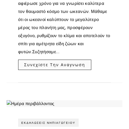
αφιέρωσε χρόνο για να γνωρίσει καλύτερα
τον θαυμαστό κόσμο των ωκεανών. Μάθαμε
ότι οι ωκεανοί καλύπτουν το μεγαλύτερο
μέρος του πλανήτη μας, προσφέρουν
οξυγόνο, ρυθμίζουν το κλίμα και αποτελούν το
σπίτι για αμέτρητα είδη ζώων και
φυτών.Συζητήσαμε…
Συνεχίστε Την Ανάγνωση
ΕΚΔΗΛΏΣΕΙΣ ΝΗΠΙΑΓΩΓΕΊΟΥ