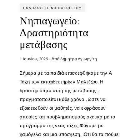
ΕΚΔΗΛΏΣΕΙΣ ΝΗΠΙΑΓΩΓΕΊΟΥ
Νηπιαγωγείο:
Δραστηριότητα
μετάβασης
1 Ιουνίου, 2026
Δήμητρα Αγιωργίτη
- Από
Σήμερα με τα παιδιά επισκεφθήκαμε την Α
Τάξη των εκπαιδευτηρίων Μαλτέζου. Η
δραστηριότητα αυτή της μετάβασης ,
πραγματοποιείται κάθε χρόνο , ώστε να
εξοικειωθούν οι μαθητές, να εκφράσουν
απορίες και προβληματισμούς σχετικά με το
πρόγραμμα της νέας τάξης.Φύγαμε με
χαμόγελα και μια υπόσχεση…Ότι θα τα πούμε