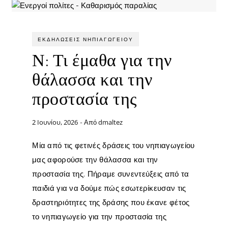
ΕΚΔΗΛΏΣΕΙΣ ΝΗΠΙΑΓΩΓΕΊΟΥ
Ν: Τι έμαθα για την
θάλασσα και την
προστασία της
2 Ιουνίου, 2026
dmaltez
- Από
Μία από τις φετινές δράσεις του νηπιαγωγείου
μας αφορούσε την θάλασσα και την
προστασία της. Πήραμε συνεντεύξεις από τα
παιδιά για να δούμε πώς εσωτερίκευσαν τις
δραστηριότητες της δράσης που έκανε φέτος
το νηπιαγωγείο για την προστασία της