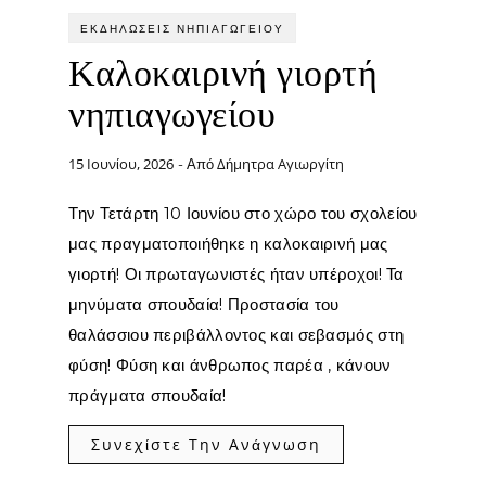
ΕΚΔΗΛΏΣΕΙΣ ΝΗΠΙΑΓΩΓΕΊΟΥ
Καλοκαιρινή γιορτή
νηπιαγωγείου
15 Ιουνίου, 2026
Δήμητρα Αγιωργίτη
- Από
Την Τετάρτη 10 Ιουνίου στο χώρο του σχολείου
μας πραγματοποιήθηκε η καλοκαιρινή μας
γιορτή! Οι πρωταγωνιστές ήταν υπέροχοι! Τα
μηνύματα σπουδαία! Προστασία του
θαλάσσιου περιβάλλοντος και σεβασμός στη
φύση! Φύση και άνθρωπος παρέα , κάνουν
πράγματα σπουδαία!
Συνεχίστε Την Ανάγνωση