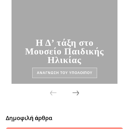
Η Δ’ τάξη στο
Μουσείο Παιδικής
Ηλικίας
ΑΝΆΓΝΩΣΗ ΤΟΥ ΥΠΟΛΟΊΠΟΥ
‹
›
Δημοφιλή άρθρα