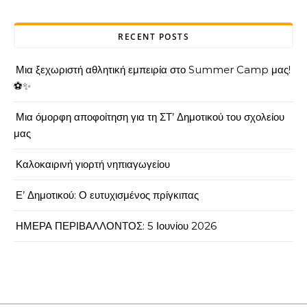
RECENT POSTS
Μια ξεχωριστή αθλητική εμπειρία στο Summer Camp μας!
⚽✨
Μια όμορφη αποφοίτηση για τη ΣΤ’ Δημοτικού του σχολείου
μας
Καλοκαιρινή γιορτή νηπιαγωγείου
Ε’ Δημοτικού: Ο ευτυχισμένος πρίγκιπας
ΗΜΕΡΑ ΠΕΡΙΒΑΛΛΟΝΤΟΣ: 5 Ιουνίου 2026